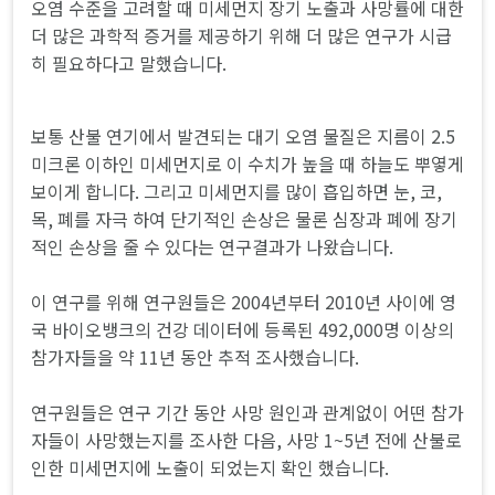
오염 수준을 고려할 때 미세먼지 장기 노출과 사망률에 대한
더 많은 과학적 증거를 제공하기 위해 더 많은 연구가 시급
히 필요하다고 말했습니다.
보통 산불 연기에서 발견되는 대기 오염 물질은 지름이 2.5
미크론 이하인 미세먼지로 이 수치가 높을 때 하늘도 뿌옇게
보이게 합니다. 그리고 미세먼지를 많이 흡입하면 눈, 코,
목, 폐를 자극 하여 단기적인 손상은 물론 심장과 폐에 장기
적인 손상을 줄 수 있다는 연구결과가 나왔습니다.
이 연구를 위해 연구원들은 2004년부터 2010년 사이에 영
국 바이오뱅크의 건강 데이터에 등록된 492,000명 이상의
참가자들을 약 11년 동안 추적 조사했습니다.
연구원들은 연구 기간 동안 사망 원인과 관계없이 어떤 참가
자들이 사망했는지를 조사한 다음, 사망 1~5년 전에 산불로
인한 미세먼지에 노출이 되었는지 확인 했습니다.