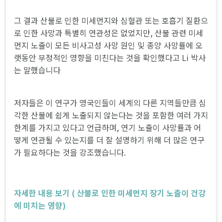
그 결과 산불로 인한 미세먼지와 심혈관 또는 호흡기 질환으
로 인한 사망과 특별히 연관성은 없었지만, 산불 관련 미세
먼지 노출이 모든 비사고성 사망 원인 및 종양 사망률에 오
랫동안 부정적인 영향을 미친다는 것을 확인했다고 Li 박사
는 말했습니다
저자들은 이 연구가 영국인들이 세계의 다른 지역들만큼 심
각한 산불에 쉽게 노출되지 않는다는 것을 포함한 여러 가지
한계를 가지고 있다고 언급하며, 연기 노출이 사망률과 어
떻게 연관될 수 있는지를 더 잘 설명하기 위해 더 많은 연구
가 필요하다는 것을 강조했습니다.
자세한 내용 보기 ( 산불로 인한 미세먼지 장기 노출이 건강
에 미치는 영향)