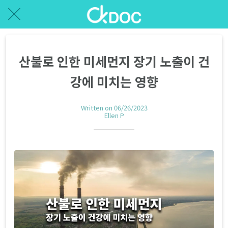
산불로 인한 미세먼지 장기 노출이 건
강에 미치는 영향
Written on 06/26/2023
Ellen P