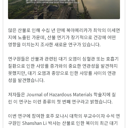
많은 산불로 인해 수십 년 만에 북아메리카가 최악의 미세먼
지에 노출된 가운데, 산불 연기가 장기적으로 건강에 어떤
영향을 미치는지 조사한 새로운 연구가 있습니다.
연구원들은 산불과 관련된 대기 오염이 심혈관 또는 호흡기
질환으로 인한 사망률 증가와의 중요한 연관성을 발견하지
못했지만, 대기 오염과 종양으로 인한 사망률 사이의 연관
성을 발견했습니다.
저자들은 Journal of Hazardous Materials 학술지에 실
린 이 연구는 이런 종류의 첫 번째 연구라고 밝혔습니다.
이번 연구에 참여한 호주 모나시 대학의 부교수이자 수석 연
구원인 Shanshan Li 박사는 산불로 인한 북미의 최근 대기