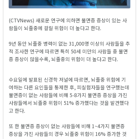
(CTVNews) 새로운 연구에 의하면 불면증 증상이 있는 사
람들이 뇌졸중에 걸릴 위험이 더 높다고 한다.
9년 동안 뇌졸중 병력이 없는 31,000명 이상의 사람들을 추
적 조사한 연구에 따르면 특히 50세 미만의 사람들 중 불면
증 증상이 많을수록, 뇌졸중의 위험이 더 높다고 한다.
수요일에 발표된 신경학 저널에 따르면, 뇌졸중 위험에 기
여하는 다른 요인들을 통제한 후, 피실험자들을 연구했는데
불면증이 없는 사람들에 비해 5-8가지 불면증 증상을 가진
사람들에서 뇌졸중 위험이 51% 증가했다는 것을 발견했다
고 한다.
또 한 불면증 증상이 없는 사람들에 비해 1~4가지 불면증
증상을 가진 사람들의 경우 뇌졸중 위험이 16% 증가한 것