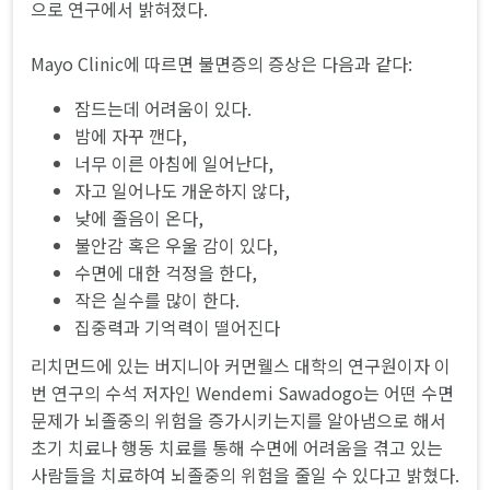
으로 연구에서 밝혀졌다.
Mayo Clinic에 따르면 불면증의 증상은 다음과 같다:
잠드는데 어려움이 있다.
밤에 자꾸 깬다,
너무 이른 아침에 일어난다,
자고 일어나도 개운하지 않다,
낮에 졸음이 온다,
불안감 혹은 우울 감이 있다,
수면에 대한 걱정을 한다,
작은 실수를 많이 한다.
집중력과 기억력이 떨어진다
리치먼드에 있는 버지니아 커먼웰스 대학의 연구원이자 이
번 연구의 수석 저자인 Wendemi Sawadogo는 어떤 수면
문제가 뇌졸중의 위험을 증가시키는지를 알아냄으로 해서
초기 치료나 행동 치료를 통해 수면에 어려움을 겪고 있는
사람들을 치료하여 뇌졸중의 위험을 줄일 수 있다고 밝혔다.