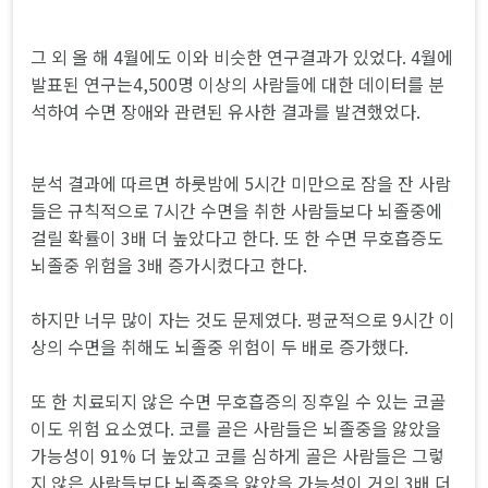
그 외 올 해 4월에도 이와 비슷한 연구결과가 있었다. 4월에
발표된 연구는4,500명 이상의 사람들에 대한 데이터를 분
석하여 수면 장애와 관련된 유사한 결과를 발견했었다.
분석 결과에 따르면 하룻밤에 5시간 미만으로 잠을 잔 사람
들은 규칙적으로 7시간 수면을 취한 사람들보다 뇌졸중에
걸릴 확률이 3배 더 높았다고 한다. 또 한 수면 무호흡증도
뇌졸중 위험을 3배 증가시켰다고 한다.
하지만 너무 많이 자는 것도 문제였다. 평균적으로 9시간 이
상의 수면을 취해도 뇌졸중 위험이 두 배로 증가했다.
또 한 치료되지 않은 수면 무호흡증의 징후일 수 있는 코골
이도 위험 요소였다. 코를 골은 사람들은 뇌졸중을 앓았을
가능성이 91% 더 높았고 코를 심하게 골은 사람들은 그렇
지 않은 사람들보다 뇌졸중을 앓았을 가능성이 거의 3배 더