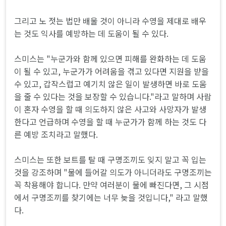
그리고 노 젓는 법만 배울 것이 아니라 수영을 제대로 배우
는 것도 익사를 예방하는 데 도움이 될 수 있다.
스미스는 "누군가와 함께 있으면 피해를 완화하는 데 도움
이 될 수 있고, 누군가가 어려움을 겪고 있다면 지원을 받을
수 있고, 갑작스럽고 예기치 않은 일이 발생하면 바로 도움
을 줄 수 있다는 것을 보장할 수 있습니다."라고 말하며 사람
이 혼자 수영을 할 때 의도하지 않은 사고와 사망자가 발생
한다고 언급하며 수영을 할 때 누군가가 함께 하는 것도 다
른 예방 조치라고 말했다.
스미스는 또한 보트를 탈 때 구명조끼도 잊지 말고 꼭 입는
것을 강조하며 "물에 들어갈 의도가 아니더라도 구명조끼는
꼭 착용해야 합니다. 만약 여러분이 물에 빠진다면, 그 시점
에서 구명조끼를 찾기에는 너무 늦을 것입니다," 라고 말했
다.