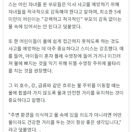
스는 어린 자녀를 둔 부모들은 익사 사고를 예방하기 위해
자녀들을 적극적으로 감독해야 한다고 말하며, 최소한 5세
미만의 어린이는 "강력하고 적극적인" 부모의 감독 없이는
물 속에 있어서는 안 된다고 덧붙였다.
또 한 어린이들이 물에 쉽게 접근하지 못하도록 하는 것도
사고를 예방하는 데 아주 중요하다고 스미스는 강조했다. 예
를 들어, 아이들이 혼자 몰래 수영장에 들어 가거나 미끄러
져 물에 빠지는 것을 막기 위해 뒤뜰 수영장 주위에 울타리
를 치는 것을 권장했다.
그 외 호수, 강, 급류와 같은 흐르는 물 주위를 이동할 때는
물에 휩쓸려 가지 않도록 물과 안전한 거리를 유지하는 것이
중요하다고 말했다.
"주변 환경을 의식하고 물 속에 있을 의도가 아니라면 어떤
물이라도 건강한 거리를 두는 것이 항상 좋은 생각입니다,"
라고 덧붙였다. .