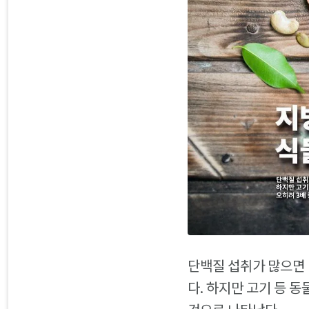
단백질 섭취가 많으면 
다. 하지만 고기 등 