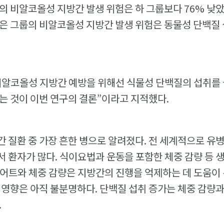
의 비알코올성 지방간 발생 위험은 하 그룹보다 76% 낮았
은 그룹의 비알코올성 지방간 발생 위험은 동물성 단백질 
비알코올성 지방간 예방을 위해선 식물성 단백질의 섭취를
는 것이 이번 연구의 결론”이라고 지적했다.
 질환 중 가장 흔한 병으로 알려졌다. 전 세계적으로 유병
 환자가 많다. 식이요법과 운동을 포함한 체중 감량 등 
어트와 체중 감량은 지방간의 진행을 억제하는 데 도움이 
 영향은 아직 불분명하다. 단백질 섭취 증가는 체중 감량
.