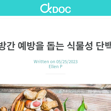
방간 예방을 돕는 식물성 단
Written on 05/25/2023
Ellen P