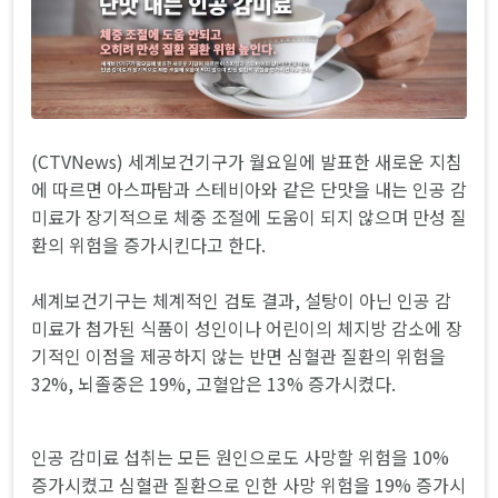
(CTVNews) 세계보건기구가 월요일에 발표한 새로운 지침
에 따르면 아스파탐과 스테비아와 같은 단맛을 내는 인공 감
미료가 장기적으로 체중 조절에 도움이 되지 않으며 만성 질
환의 위험을 증가시킨다고 한다.
세계보건기구는 체계적인 검토 결과, 설탕이 아닌 인공 감
미료가 첨가된 식품이 성인이나 어린이의 체지방 감소에 장
기적인 이점을 제공하지 않는 반면 심혈관 질환의 위험을
32%, 뇌졸중은 19%, 고혈압은 13% 증가시켰다.
인공 감미료 섭취는 모든 원인으로도 사망할 위험을 10%
증가시켰고 심혈관 질환으로 인한 사망 위험을 19% 증가시