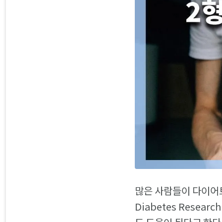
많은 사람들이 다이어트
Diabetes Resea