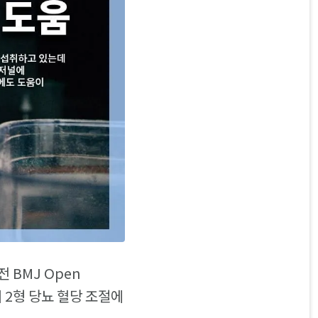
 BMJ Open
이 2형 당뇨 혈당 조절에