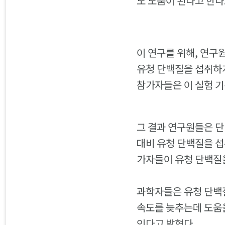
도 도움이 된다고 한다
이 연구를 위해, 연구
유청 단백질을 섭취하게
참가자들은 이 실험 기
그 결과 연구원들은 단
대비 유청 단백질을 섭
가자들이 유청 단백질을
과학자들은 유청 단백
속도를 늦추는데 도움을
인다고 밝혔다.