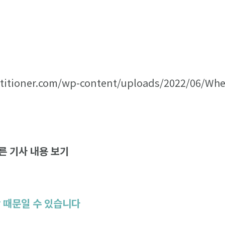
ctitioner.com/wp-content/uploads/2022/06/Wh
른 기사 내용 보기
당 때문일 수 있습니다