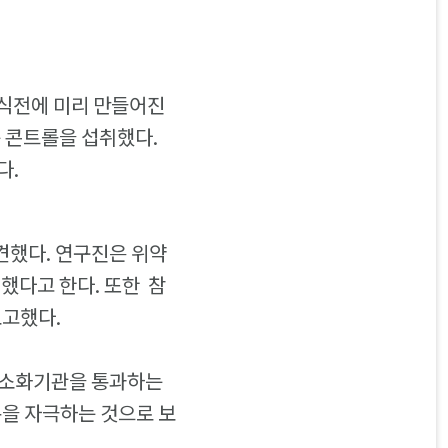
 식전에 미리 만들어진
는 콘트롤을 섭취했다.
다.
견했다. 연구진은 위약
지했다고 한다. 또한 참
보고했다.
 소화기관을 통과하는
몬을 자극하는 것으로 보