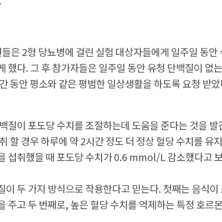
.
원들은 2형 당뇨병에 걸린 실험 대상자들에게 일주일 동안
 했다. 그 후 참가자들은 일주일 동안 유청 단백질이 없
간 동안 평소와 같은 평범한 일상생활을 하도록 요청 받았
백질이 포도당 수치를 조절하는데 도움을 준다는 것을 발
취 할 경우 하루에 약 2시간 정도 더 정상 혈당 수치를 유
 섭취했을 때 포도당 수치가 0.6 mmol/L 감소했다고 
질이 두 가지 방식으로 작용한다고 믿는다. 첫째는 음식이
 주고 두 번째로, 높은 혈당 수치를 억제하는 특정 호르