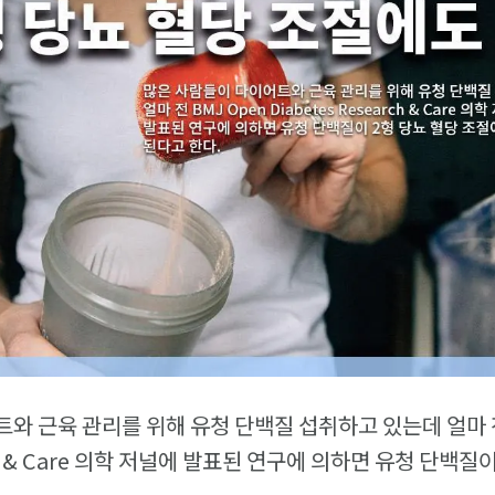
와 근육 관리를 위해 유청 단백질 섭취하고 있는데 얼마 전
rch & Care 의학 저널에 발표된 연구에 의하면 유청 단백질