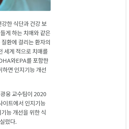
건강한 식단과 건강 보
힘들게 하는 치매와 같은
은 질환에 걸리는 환자의
전 세계 적으로 치매를
 DHA와EPA를 포함한
섭취하면 인지기능 개선
광웅 교수팀이 2020
검색 사이트에서 인지기능
지기능 개선을 위한 식
실렸다.