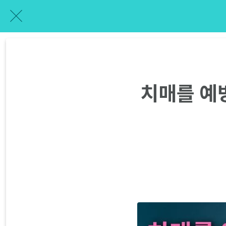
치매를 예