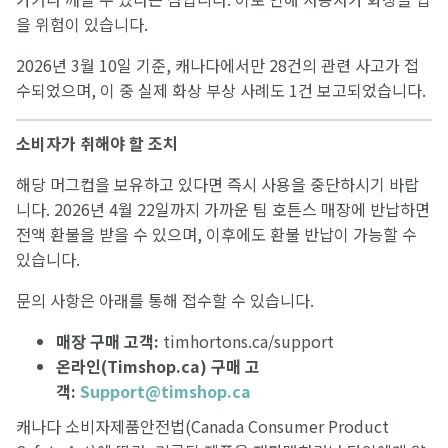
을 위험이 있습니다.
2026년 3월 10일 기준, 캐나다에서만 28건의 관련 사고가 접
수되었으며, 이 중 실제 화상 부상 사례도 1건 보고되었습니다.
소비자가
취해야
할
조치
해당 머그컵을 보유하고 있다면 즉시 사용을 중단하시기 바랍
니다. 2026년 4월 22일까지 가까운 팀 호튼스 매장에 반납하면
전액 환불을 받을 수 있으며, 이후에도 환불 반납이 가능할 수
있습니다.
문의 사항은 아래를 통해 접수할 수 있습니다.
매장
구매
고객
:
timhortons.ca/support
온라인
(Timshop.ca)
구매
고
객
:
Support@timshop.ca
캐나다 소비자제품안전법(Canada Consumer Product