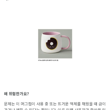
왜
위험한가요
?
문제는 이 머그컵이 사용 중 또는 뜨거운 액체를 채웠을 때 금이
가거나 깨질 수 있다는 점입니다. 이로 인해 사용자가 화상을 입