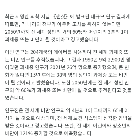
최근 저명한 의학 저널 《랜싯》에 발표된 대규모 연구 결과에
따르면, 각 나라의 정부가 아무런 조치를 취하지 않는다면
2050년까지 전 세계 성인의 거의 60%와 어린이의 3분의 1이
과체중 또는 비만이 될 것이라고 경고했습니다.
이번 연구는 204개국의 데이터를 사용하여 전 세계 과체중 또
는 비만 인구를 추적했습니다. 그 결과 1990년 9억 2,900만 명
이었던 과체중 인구가 2021년 26억 명으로 증가했으며, 큰 변
화가 없다면 15년 후에는 38억 명의 성인이 과체중 또는 비만
이 될 것이라고 밝혔습니다. 또한 2050년에는 전 세계 성인 인
구의 약 60%가 과체중 또는 비만이 될 것으로 추정된다고 덧붙
였습니다.
연구진은 전 세계 비만 인구의 약 4분의 1이 그때까지 65세 이
상이 될 것으로 예상되며, 전 세계 보건 시스템이 심각한 압박을
받을 것이라고 경고했습니다. 또한, 전 세계 어린이와 청소년의
비만이 121% 증가할 것으로 예측했습니다.