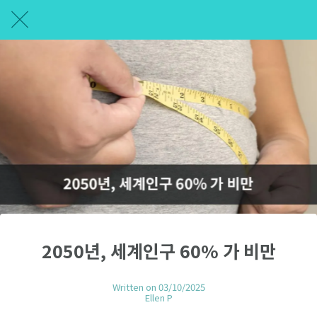
2050년, 세계인구 60% 가 비만
Written on 03/10/2025
Ellen P