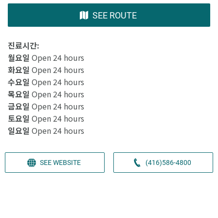
SEE ROUTE
진료시간:
월요일
Open 24 hours
화요일
Open 24 hours
수요일
Open 24 hours
목요일
Open 24 hours
금요일
Open 24 hours
토요일
Open 24 hours
일요일
Open 24 hours
SEE WEBSITE
(416)586-4800