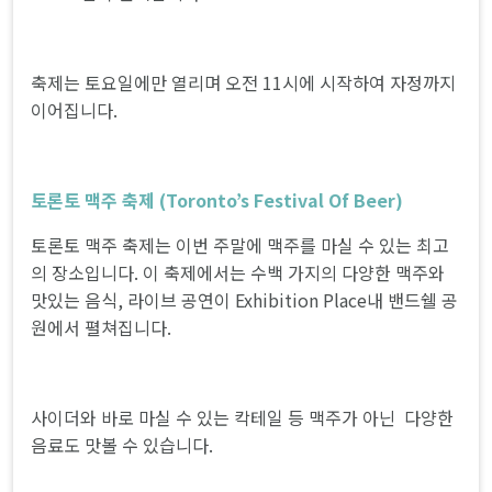
축제는 토요일에만 열리며 오전 11시에 시작하여 자정까지
이어집니다.
토론토 맥주 축제 (Toronto’s Festival Of Beer)
토론토 맥주 축제는 이번 주말에 맥주를 마실 수 있는 최고
의 장소입니다. 이 축제에서는 수백 가지의 다양한 맥주와
맛있는 음식, 라이브 공연이 Exhibition Place내 밴드쉘 공
원에서 펼쳐집니다.
사이더와 바로 마실 수 있는 칵테일 등 맥주가 아닌 다양한
음료도 맛볼 수 있습니다.