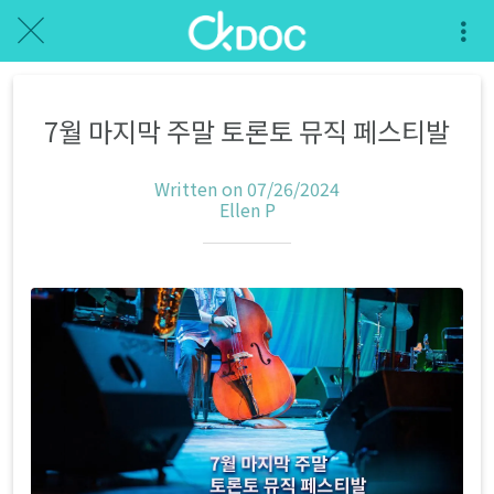
7월 마지막 주말 토론토 뮤직 페스티발
Written on 07/26/2024
Ellen P