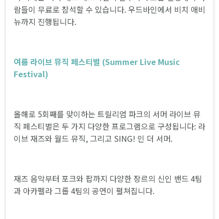
람들이 무료로 참석할 수 있습니다. 우드바인에서 비치 애비
뉴까지 진행됩니다.
여름 라이브 뮤직 페스티벌 (Summer Live Music
Festival)
올해로 5회째를 맞이하는 트릴리엄 파크의 서머 라이브 뮤
직 페스티벌은 두 가지 다양한 프로그램으로 구성됩니다: 라
이브 재즈와 월드 뮤직, 그리고 SING! 인 더 서머.
재즈 음악부터 포크와 팝까지 다양한 장르의 신인 밴드 4팀
과 아카펠라 그룹 4팀의 공연이 펼쳐집니다.