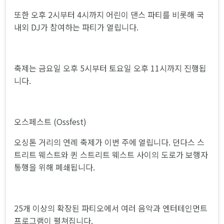
또한 오후 2시부터 4시까지 어린이 댄스 파티를 비롯해 국
내외 DJ가 참여하는 파티가 열립니다.
축제는 금요일 오후 5시부터 토요일 오후 11시까지 진행됩
니다.
오스페스트 (Ossfest)
오싱톤 거리의 연례 축제가 이번 주에 열립니다. 던다스 스
트리트 웨스트와 퀸 스트리트 웨스트 사이의 도로가 보행자
통행을 위해 폐쇄됩니다.
25개 이상의 확장된 파티오에서 여러 음악과 엔터테인먼트
프로그램이 펼쳐집니다.