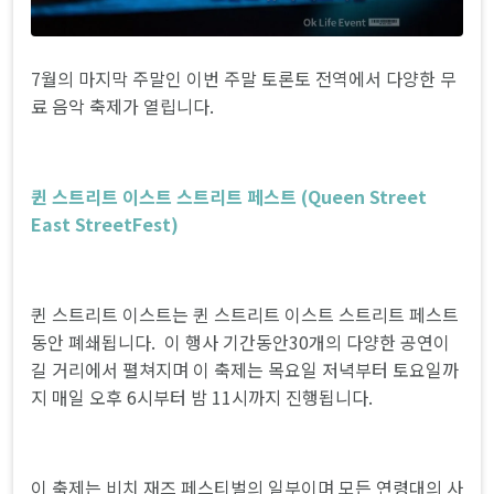
7월의 마지막 주말인 이번 주말 토론토 전역에서 다양한 무
료 음악 축제가 열립니다.
퀸 스트리트 이스트 스트리트 페스트 (Queen Street
East StreetFest)
퀸 스트리트 이스트는 퀸 스트리트 이스트 스트리트 페스트
동안 폐쇄됩니다. 이 행사 기간동안30개의 다양한 공연이
길 거리에서 펼쳐지며 이 축제는 목요일 저녁부터 토요일까
지 매일 오후 6시부터 밤 11시까지 진행됩니다.
이 축제는 비치 재즈 페스티벌의 일부이며 모든 연령대의 사