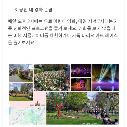
공원 내 영화 관람
매일 오후 2시에는 무료 어린이 영화, 매일 저녁 7시에는 가
족 친화적인 프로그램을 즐겨 보세요. 영화를 보지 않을 때
는 비행 시뮬레이터를 체험하거나 가족 마리오 카트 레이스
를 즐겨보세요.​