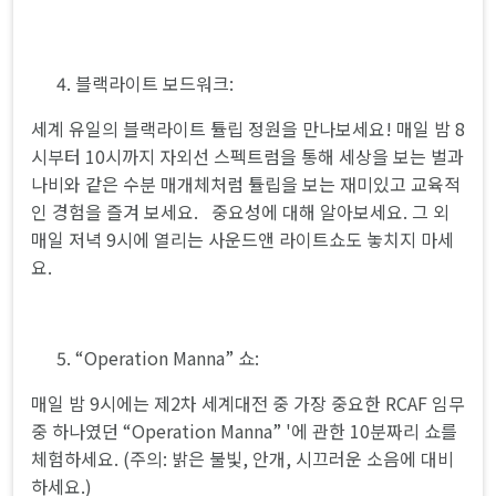
블랙라이트 보드워크:
세계 유일의 블랙라이트 튤립 정원을 만나보세요! 매일 밤 8
시부터 10시까지 자외선 스펙트럼을 통해 세상을 보는 벌과
나비와 같은 수분 매개체처럼 튤립을 보는 재미있고 교육적
인 경험을 즐겨 보세요. 중요성에 대해 알아보세요. 그 외
매일 저녁 9시에 열리는 사운드앤 라이트쇼도 놓치지 마세
요.
“Operation Manna” 쇼:
매일 밤 9시에는 제2차 세계대전 중 가장 중요한 RCAF 임무
중 하나였던 “Operation Manna” '에 관한 10분짜리 쇼를
체험하세요. (주의: 밝은 불빛, 안개, 시끄러운 소음에 대비
하세요.)