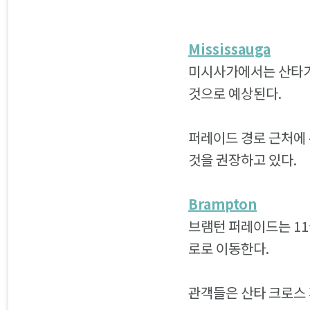
Mississauga
미시사가에서는 산타가 
것으로 예상된다.
퍼레이드 경로 근처에 
것을 권장하고 있다.
Brampton
브램턴 퍼레이드는 11
로로 이동한다.
관객들은 산타 크로스 