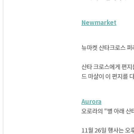
Newmarket
뉴마켓 산타크로스 퍼레
산타 크로스에게 편지
드 마샬이 이 편지를 
Aurora
오로라의 "별 아래 산
11월 26일 행사는 