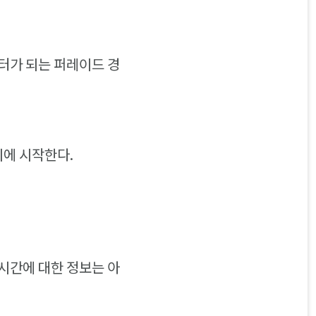
터가 되는 퍼레이드 경
시에 시작한다.
시간에 대한 정보는 아