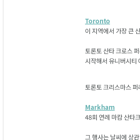
Toronto
이 지역에서 가장 큰 
토론토 산타 크로스 퍼
시작해서 유니버시티 
토론토 크리스마스 퍼레
Markham
48회 연례 마캄 산타크
그 행사는 날씨에 상관