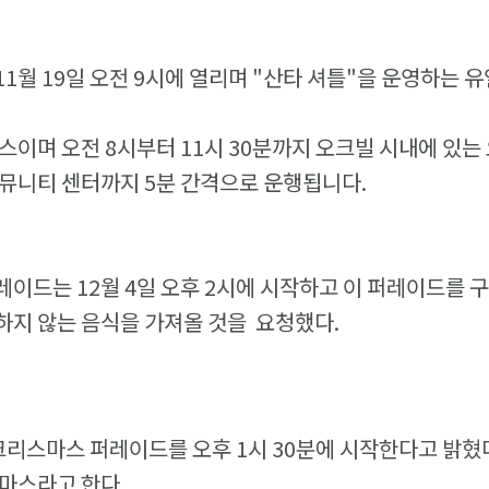
1월 19일 오전 9시에 열리며 "산타 셔틀"을 운영하는 유
스이며 오전 8시부터 11시 30분까지 오크빌 시내에 있는
뮤니티 센터까지 5분 간격으로 운행됩니다.
이드는 12월 4일 오후 2시에 시작하고 이 퍼레이드를 
하지 않는 음식을 가져올 것을 요청했다.
 크리스마스 퍼레이드를 오후 1시 30분에 시작한다고 밝혔
마스라고 한다.