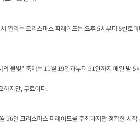
에서 열리는 크리스마스 퍼레이드는 오후 5시부터 5킬로미
의 불빛" 축제는 11월 19일과부터 21일까지 매일 밤 5
요하지만, 무료이다.
월 26일 크리스마스 퍼레이드를 주최하지만 정확한 시작 