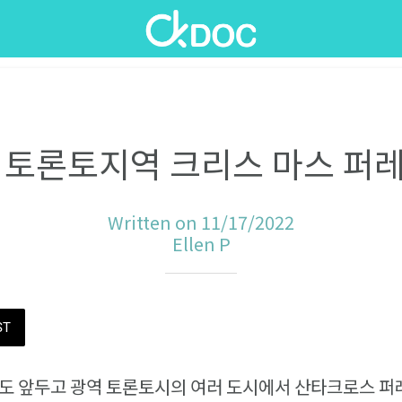
 토론토지역 크리스 마스 퍼
Written on 11/17/2022
Ellen P
ST
정도 앞두고 광역 토론토시의 여러 도시에서 산타크로스 퍼