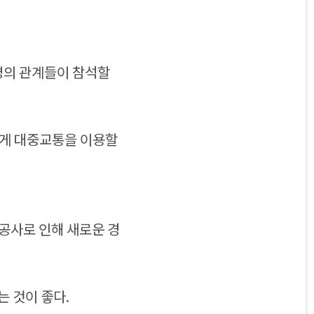
 명의 관계들이 참석할
에게 대중교통을 이용할
 공사로 인해 새로운 경
 것이 좋다.