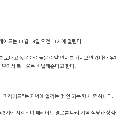
이드는 11월 19일 오전 11시에 열린다.
를 보내고 싶은 아이들은 이날 편지를 가져오면 캐나다 우
다 모아서 북극으로 배달해준다고 한다.
타 퍼레이드"는 저녁에 열리는 몇 안 되는 행사 중 하나다.
오후 6시에 시작되며 페레이드 경로를 따라 지역 식당과 상점들