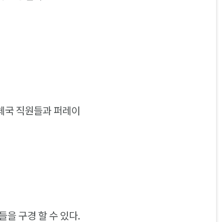
체국 직원들과 퍼레이
을 구경 할 수 있다.