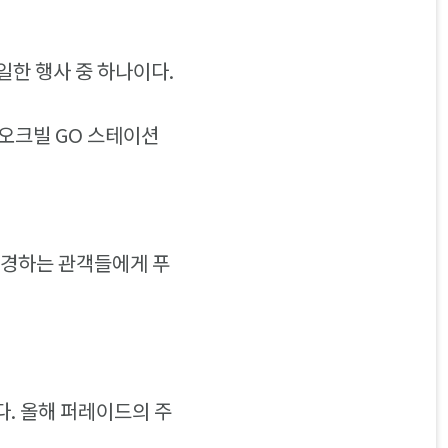
일한 행사 중 하나이다.
 오크빌 GO 스테이션
구경하는 관객들에게 푸
다. 올해 퍼레이드의 주