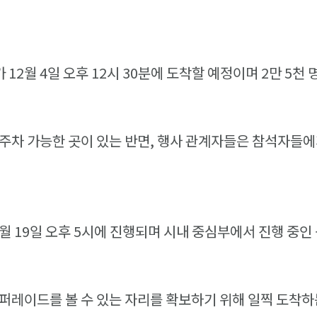
12월 4일 오후 12시 30분에 도착할 예정이며 2만 5천
주차 가능한 곳이 있는 반면, 행사 관계자들은 참석자들
월 19일 오후 5시에 진행되며 시내 중심부에서 진행 중인
퍼레이드를 볼 수 있는 자리를 확보하기 위해 일찍 도착하는