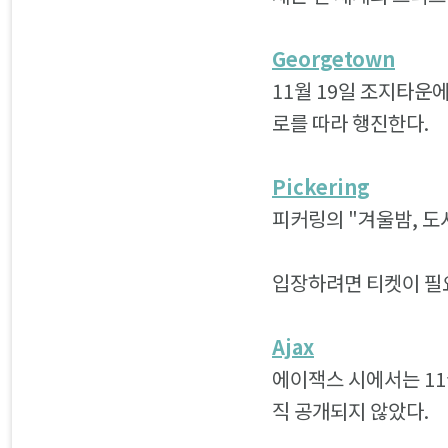
Georgetown
11월 19일 조지타운
로를 따라 행진한다.
Pickering
피커링의 "겨울밤, 도시
입장하려면 티켓이 필
Ajax
에이잭스 시에서는 11
직 공개되지 않았다.