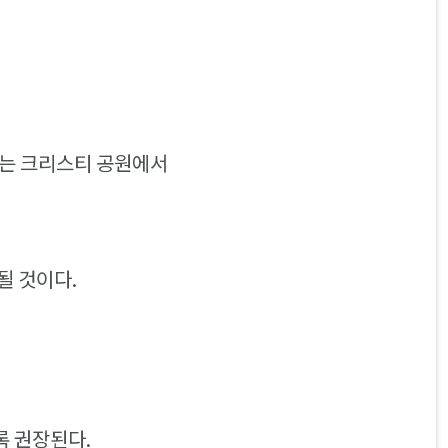
 있는 크리스티 공원에서
될 것이다.
록 권장된다.