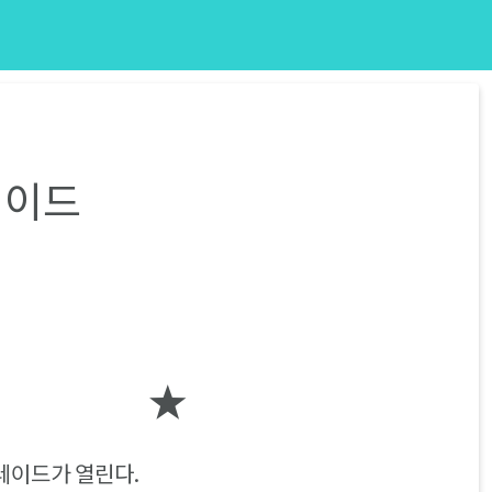
레이드
레이드가 열린다.