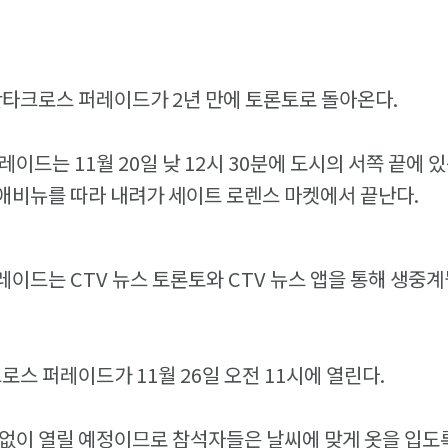
산타크로스 퍼레이드가 2년 만에 토론토로 돌아온다.
레이드는 11월 20일 낮 12시 30분에 도시의 서쪽 끝에
애비뉴를 따라 내려가 세이트 로렌스 마켓에서 끝난다.
이드는 CTV 뉴스 토론토와 CTV 뉴스 앱을 통해 생중계
로스 퍼레이드가 11월 26일 오전 11시에 열린다.
없이 열릴 예정이므로 참석자들은 날씨에 맞게 옷을 입도