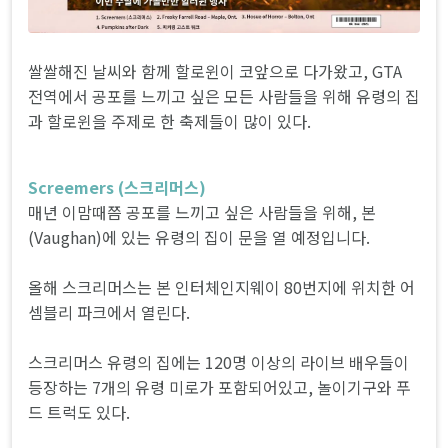
쌀쌀해진 날씨와 함께 할로윈이 코앞으로 다가왔고, GTA
전역에서 공포를 느끼고 싶은 모든 사람들을 위해 유령의 집
과 할로윈을 주제로 한 축제들이 많이 있다.
Screemers (스크리머스)
매년 이맘때쯤 공포를 느끼고 싶은 사람들을 위해, 본
(Vaughan)에 있는 유령의 집이 문을 열 예정입니다.
올해 스크리머스는 본 인터체인지웨이 80번지에 위치한 어
셈블리 파크에서 열린다.
스크리머스 유령의 집에는 120명 이상의 라이브 배우들이
등장하는 7개의 유령 미로가 포함되어있고, 놀이기구와 푸
드 트럭도 있다.