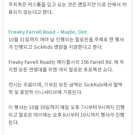
주최측은 커스튬을 입고 오는 것은 괜찮지만 미로 안에서 허
용되지 않는다고 한다.
Freaky Farrell Road – Maple, Ont.
10월 31일까지 여러 날 진행되는 할로윈을 주제로 한 행사
가 진행되고 SickKids 병원을 지원한다고 한다.
Freaky Farrell Road는 메이플시의 356 Farrell Rd. 에 위
치한 모든 연령대를 위한 야외 할로윈 프로젝션 쇼다.
전시는 무료이며, 기부된 모든 금액는 SickKids에서 혈액
학 및 종양학 이니셔티브에 기증된다.
이 행사는 10월 30일까지 매일 오후 7시부터 9시까지 진행
되고 할로윈 데이에는 오후 6시부터 10시까지 행사가 진행
된다.