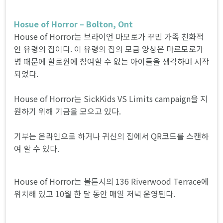
Hosue of Horror – Bolton, Ont
House of Horror는 브라이언 마모로가 꾸민 가족 친화적
인 유령의 집이다. 이 유령의 집의 모금 양상은 마르모로가
병 때문에 할로윈에 참여할 수 없는 아이들을 생각하며 시작
되었다.
House of Horror는 SickKids VS Limits campaign을 지
원하기 위해 기금을 모으고 있다.
기부는 온라인으로 하거나 귀신의 집에서 QR코드를 스캔하
여 할 수 있다.
House of Horror는 볼튼시의 136 Riverwood Terrace에
위치해 있고 10월 한 달 동안 매일 저녁 운영된다.