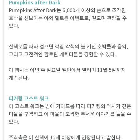
Pumpkins after Dark
Pumpkins After Dark는 6,000개 이상의 손으로 조각된
호박을 선보이는 야외 할로윈 이벤트로, 걸으며 관람할 수
있다.
산책로를 따라 걸으면 각양 각색의 불 켜진 호박들과 음악,
그리고 고전적인 할로윈 캐릭터들을 경험할 수 있다.
이 행사는 이번 주 일요일 밀턴에서 열리며 11월 5일까지
계속된다.
피커링 고스트 워크
이 고스트 워크는 밤에 가이드를 따라 피커링의 역사가 깊은
마을을 구경하고 이 마을의 오싹한 무서운 이야기를 들을 수
있다.
주최측은 이 산책이 12세 이상에게 권장된다고 말한다.