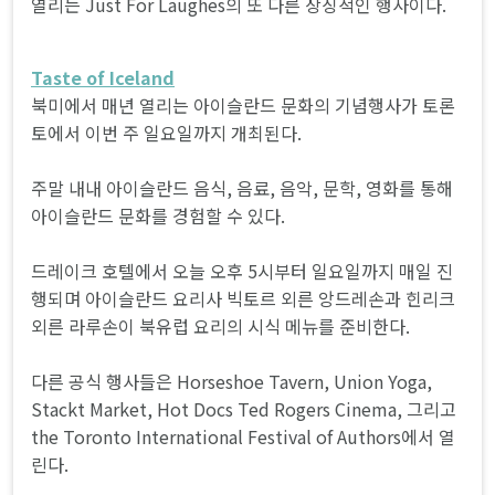
열리는 Just For Laughes의 또 다른 상징적인 행사이다.
Taste of Iceland
북미에서 매년 열리는 아이슬란드 문화의 기념행사가 토론
토에서 이번 주 일요일까지 개최된다.
주말 내내 아이슬란드 음식, 음료, 음악, 문학, 영화를 통해
아이슬란드 문화를 경험할 수 있다.
드레이크 호텔에서 오늘 오후 5시부터 일요일까지 매일 진
행되며 아이슬란드 요리사 빅토르 외른 앙드레손과 힌리크
외른 라루손이 북유럽 요리의 시식 메뉴를 준비한다.
다른 공식 행사들은 Horseshoe Tavern, Union Yoga,
Stackt Market, Hot Docs Ted Rogers Cinema, 그리고
the Toronto International Festival of Authors에서 열
린다.