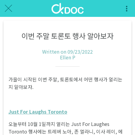
이번 주말 토론토 행사 알아보자
Written on 09/23/2022
Ellen P
가을이 시작된 이번 주말, 토론토에서 어떤 행사가 얼리는
지 알아보자.
Just For Laughs Toronto
오늘부터 10월 1일까지 열리는 Just For Laughes
Toronto 행사에는 트레버 노아, 존 멀라니, 이사 레이, 에