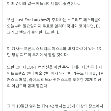
이미 슈머와 같은 헤드라이너들이 출연한다..
우선 Just For Laughes가 주최하는 스트리트 페스티발이
오늘부터 일요일까지 무료로 열리며 국내외 코미디언, DJ
그리고 밴드가 출연한다고 한다.
이 행사는 프론트 스트리트 이스트와 버지 파크에 있는 13
만 평방 피트의 부지에서 열릴 것이다.
또한 코미디CONF 컨벤션은 이번 주말에 메리디안 홀과 세
인트로렌스 센터 예술 센터에서 열리며, 라운드 테이블, TV
캐스트 패널, 라이브 리드와 팟캐스트를 포함한 20개 이상
의 이벤트와 함께 열린다.
그 외 10일간 열리는 The 42 행사는 15개 이상의 장소에서