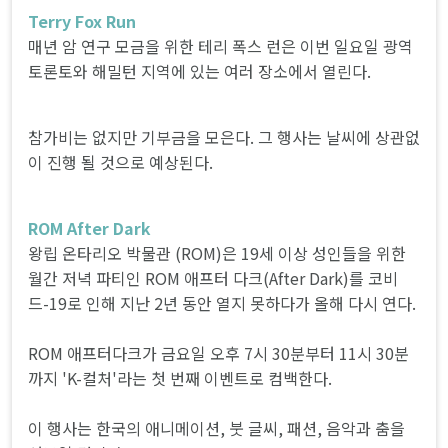
Terry Fox Run
매년 암 연구 모금을 위한 테리 폭스 런은 이번 일요일 광역
토론토와 해밀턴 지역에 있는 여러 장소에서 열린다.
참가비는 없지만 기부금을 모은다. 그 행사는 날씨에 상관없
이 진행 될 것으로 예상된다.
ROM After Dark
왕립 온타리오 박물관 (ROM)은 19세 이상 성인들을 위한
월간 저녁 파티인 ROM 애프터 다크(After Dark)를 코비
드-19로 인해 지난 2년 동안 열지 못하다가 올해 다시 연다.
ROM 애프터다크가 금요일 오후 7시 30분부터 11시 30분
까지 'K-컬처'라는 첫 번째 이벤트로 컴백한다.
이 행사는 한국의 애니메이션, 붓 글씨, 패션, 음악과 춤을