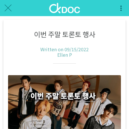
이번 주말 토론토 행사
Written on 09/15/2022
Ellen P