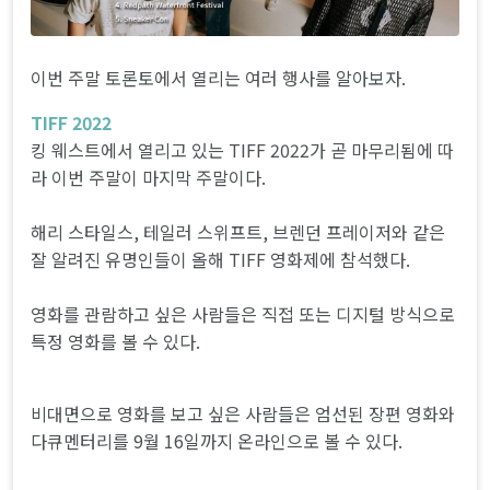
이번 주말 토론토에서 열리는 여러 행사를 알아보자.
TIFF 2022
킹 웨스트에서 열리고 있는 TIFF 2022가 곧 마무리됨에 따
라 이번 주말이 마지막 주말이다.
해리 스타일스, 테일러 스위프트, 브렌던 프레이저와 같은
잘 알려진 유명인들이 올해 TIFF 영화제에 참석했다.
영화를 관람하고 싶은 사람들은 직접 또는 디지털 방식으로
특정 영화를 볼 수 있다.
비대면으로 영화를 보고 싶은 사람들은 엄선된 장편 영화와
다큐멘터리를 9월 16일까지 온라인으로 볼 수 있다.