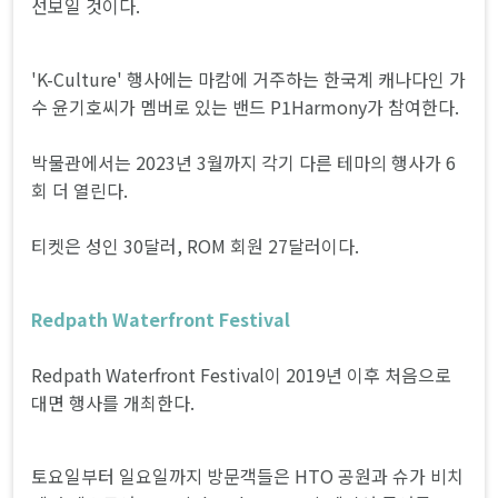
선보일 것이다.
'K-Culture' 행사에는 마캄에 거주하는 한국계 캐나다인 가
수 윤기호씨가 멤버로 있는 밴드 P1Harmony가 참여한다.
박물관에서는 2023년 3월까지 각기 다른 테마의 행사가 6
회 더 열린다.
티켓은 성인 30달러, ROM 회원 27달러이다.
Redpath Waterfront Festival
Redpath Waterfront Festival이 2019년 이후 처음으로
대면 행사를 개최한다.
토요일부터 일요일까지 방문객들은 HTO 공원과 슈가 비치