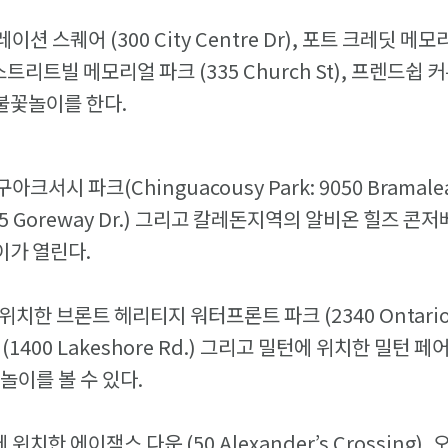
 스퀘어 (300 City Centre Dr), 포트 크레딧 메모리
), 스트리트빌 메모리얼 파크 (335 Church St), 프렌드쉽 
서 불꽃놀이를 한다.
서시 파크(Chinguacousy Park: 9050 Bramale
5 Goreway Dr.) 그리고 칼레돈지역의 알비온 힐즈 콘저
이가 열린다.
치한 브론트 헤리티지 워터프론트 파크 (2340 Ontario 
1400 Lakeshore Rd.) 그리고 밀턴에 위치한 밀턴 페어
불꽃놀이를 볼 수 있다.
치한 에이잭스 다운 (50 Alexander’s Crossing)