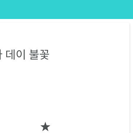
 데이 불꽃