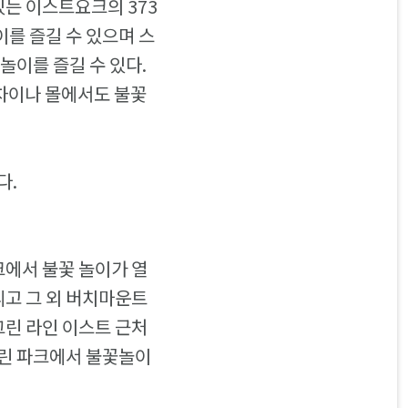
는 이스트요크의 373
를 즐길 수 있으며 스
놀이를 즐길 수 있다.
 차이나 몰에서도 불꽃
다.
크에서 불꽃 놀이가 열
리고 그 외 버치마운트
그린 라인 이스트 근처
그린 파크에서 불꽃놀이