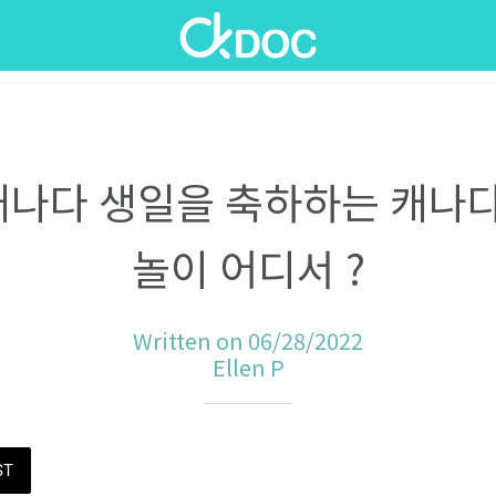
 캐나다 생일을 축하하는 캐나다
놀이 어디서 ?
Written on 06/28/2022
Ellen P
ST