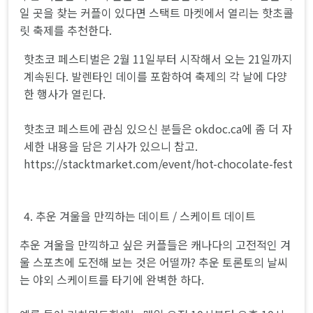
일 곳을 찾는 커플이 있다면 스택트 마켓에서 열리는 핫초콜
릿 축제를 추천한다.
핫초코 페스티벌은 2월 11일부터 시작해서 오는 21일까지
계속된다. 발렌타인 데이를 포함하여 축제의 각 날에 다양
한 행사가 열린다.
핫초코 페스트에 관심 있으신 분들은 okdoc.ca에 좀 더 자
세한 내용을 담은 기사가 있으니 참고.
https://stacktmarket.com/event/hot-chocolate-fest
4. 추운 겨울을 만끽하는 데이트 / 스케이트 데이트
추운 겨울을 만끽하고 싶은 커플들은 캐나다의 고전적인 겨
울 스포츠에 도전해 보는 것은 어떨까? 추운 토론토의 날씨
는 야외 스케이트를 타기에 완벽한 하다.