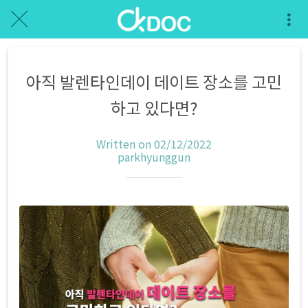
아직 발렌타인데이 데이트 장소를 고민
하고 있다면?
Written on 02/12/2022
parkhyunggun