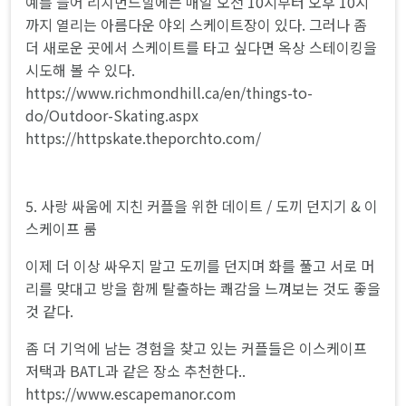
예를 들어 리치먼드힐에는 매일 오전 10시부터 오후 10시
까지 열리는 아름다운 야외 스케이트장이 있다. 그러나 좀
더 새로운 곳에서 스케이트를 타고 싶다면 옥상 스테이킹을
시도해 볼 수 있다.
https://www.richmondhill.ca/en/things-to-
do/Outdoor-Skating.aspx
https://httpskate.theporchto.com/
5. 사랑 싸움에 지친 커플을 위한 데이트 / 도끼 던지기 & 이
스케이프 룸
이제 더 이상 싸우지 말고 도끼를 던지며 화를 풀고 서로 머
리를 맞대고 방을 함께 탈출하는 쾌감을 느껴보는 것도 좋을
것 같다.
좀 더 기억에 남는 경험을 찾고 있는 커플들은 이스케이프
저택과 BATL과 같은 장소 추천한다..
https://www.escapemanor.com