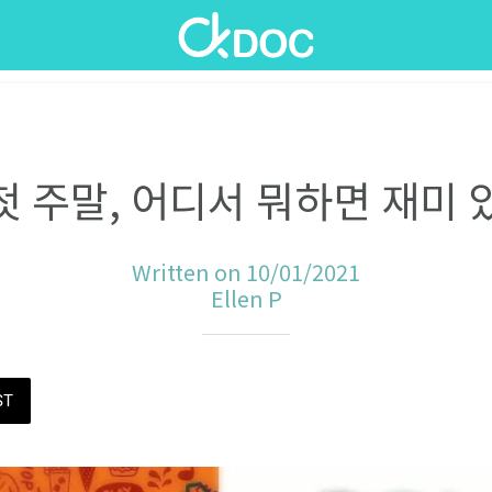
 첫 주말, 어디서 뭐하면 재미 
Written on 10/01/2021
Ellen P
ST