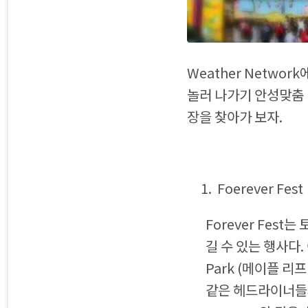
Weather Netwo
놀러 나가기 안성맞춤 
장을 찾아가 보자.
Foerever Fest
Forever Fes
길 수 있는 행사다. 
Park (메이플 리
같은 헤드라이너들과