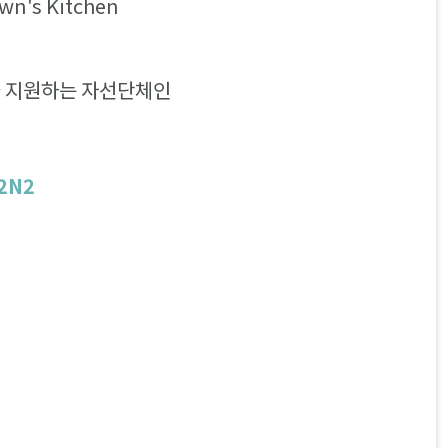
n's Kitchen
을 지원하는 자선단체인
 2N2