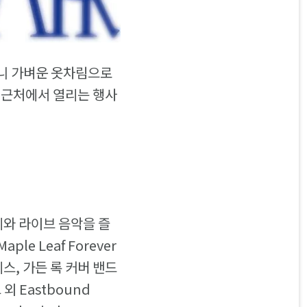
 하니 가벼운 옷차림으로
 근처에서 열리는 행사
거리와 라이브 음악을 즐
e Leaf Forever
스, 가든 록 커버 밴드
 Eastbound