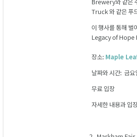
Brewery와 같은 수
Truck 와 같은 
이 행사를 통해 벌
Legacy of Hop
장소:
Maple Leaf
날짜와 시간: 금요일
무료 입장
자세한 내용과 입
Markham Fair