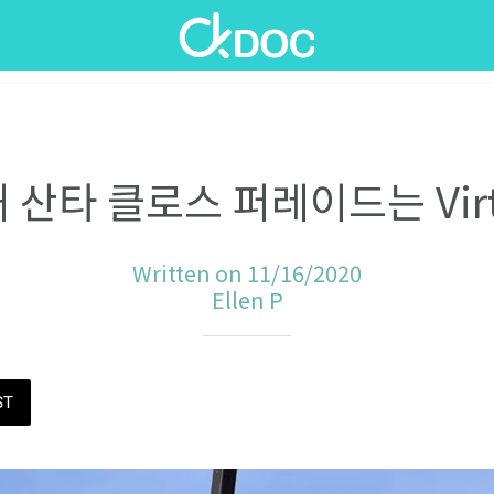
 산타 클로스 퍼레이드는 Virt
Written on 11/16/2020
Ellen P
ST