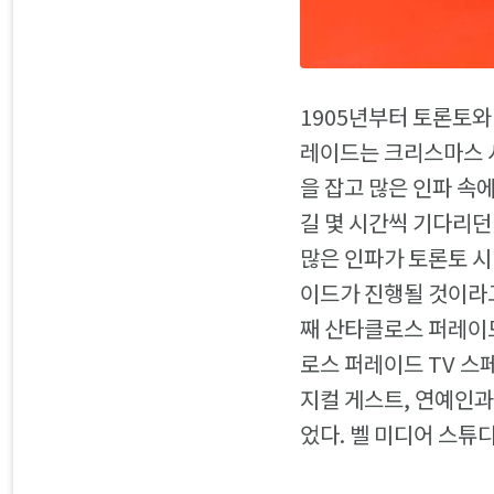
1905년부터 토론토와
레이드는 크리스마스 시
을 잡고 많은 인파 속
길 몇 시간씩 기다리던
많은 인파가 토론토 시내
이드가 진행될 것이라고
째 산타클로스 퍼레이드
로스 퍼레이드 TV 스
지컬 게스트, 연예인과
었다. 벨 미디어 스튜