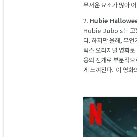
무서운 요소가 많아 어
2.
Hubie Hallowe
Hubie Dubois
다. 하지만 올해, 무언
릭스 오리지널 영화로 
용의 전개로 부분적으
게 느껴진다. 이 영화의