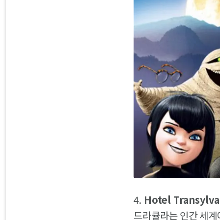
4.
Hotel Transylva
드라큘라는 인간 세계에