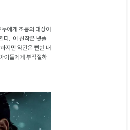
 모두에게 조롱의 대상이
된다. 이 신작은 넷플
 하지만 약간은 뻔한 내
 아이들에게 부적절하