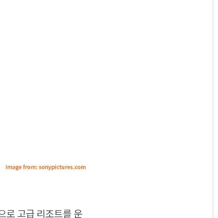
으로 고급 리조트를 운