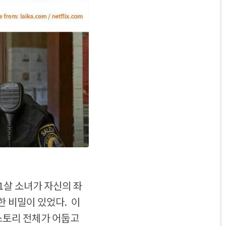
11살 소녀가 자신의 좌
 비밀이 있었다. 이
스토리 전체가 어둡고