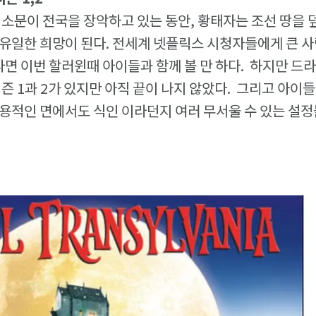
 소문이 전국을 장악하고 있는 동안, 황태자는 조선 땅을
유일한 희망이 된다. 전세계 넷플릭스 시청자들에게 큰 사
다면 이번 할러윈때 아이들과 함께 볼 만 하다. 하지만 드라
시즌 1과 2가 있지만 아직 끝이 나지 않았다. 그리고 아
용적인 면에서도 식인 이라던지 여러 무서울 수 있는 설정