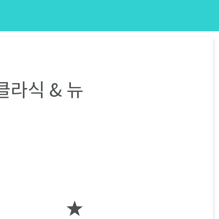
클라식 & 뉴