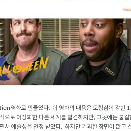
otion영화로 만들었다. 이 영화의 내용은 모험심이 강한 
적으로 이상화한 다른 세계를 발견하지만, 그곳에는 불길한
면서 예술성을 인정 받았다. 하지만 기괴한 장면이 많고 