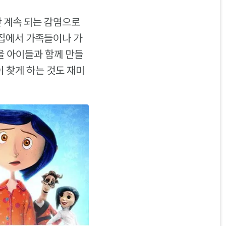
만 계속 되는 감염으로
 집에서 가족들이나 가
을 아이들과 함께 만들
이 찾게 하는 것도 재미