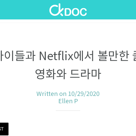
이들과 Netflix에서 볼만한 
영화와 드라마
Written on 10/29/2020
Ellen P
ST